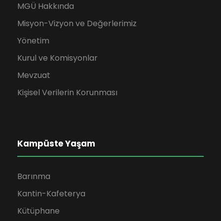
MGÜ Hakkında
Misyon-Vizyon ve Değerlerimiz
Yönetim
Kurul ve Komisyonlar
Mevzuat
Kişisel Verilerin Korunması
Kampüste Yaşam
Barınma
Kantin-Kafeterya
Kütüphane