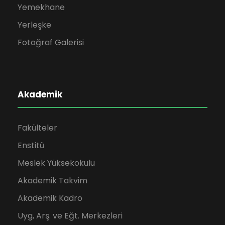
Yemekhane
Yerleşke
Fotoğraf Galerisi
Akademik
Fakülteler
Enstitü
Meslek Yüksekokulu
Akademik Takvim
Akademik Kadro
Uyg, Arş. ve Eğt. Merkezleri