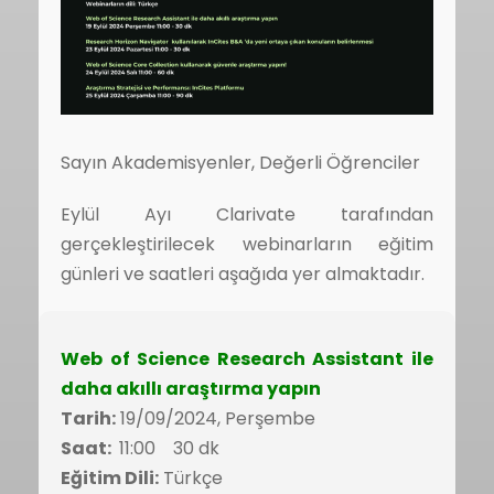
Sayın Akademisyenler, Değerli Öğrenciler
Eylül Ayı Clarivate tarafından
gerçekleştirilecek webinarların eğitim
günleri ve saatleri aşağıda yer almaktadır.
Web of Science Research Assistant ile
daha akıllı araştırma yapın
Tarih:
19/09/2024, Perşembe
Saat:
11:00 30 dk
Eğitim Dili:
Türkçe