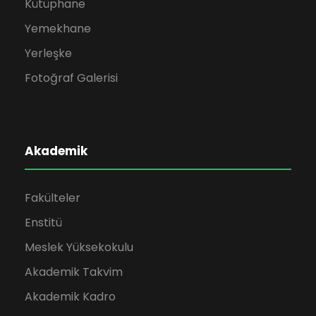
Kütüphane
Yemekhane
Yerleşke
Fotoğraf Galerisi
Akademik
Fakülteler
Enstitü
Meslek Yüksekokulu
Akademik Takvim
Akademik Kadro