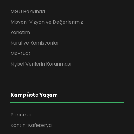
MGÜ Hakkında
Misyon-Vizyon ve Değerlerimiz
Yönetim
Kurul ve Komisyonlar
Mevzuat
Kişisel Verilerin Korunması
Kampüste Yaşam
Barınma
Kantin-Kafeterya