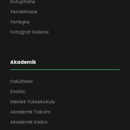
Kütüphane
Yemekhane
Yerleşke
Fotoğraf Galerisi
Akademik
Fakülteler
Enstitü
Meslek Yüksekokulu
Akademik Takvim
Akademik Kadro