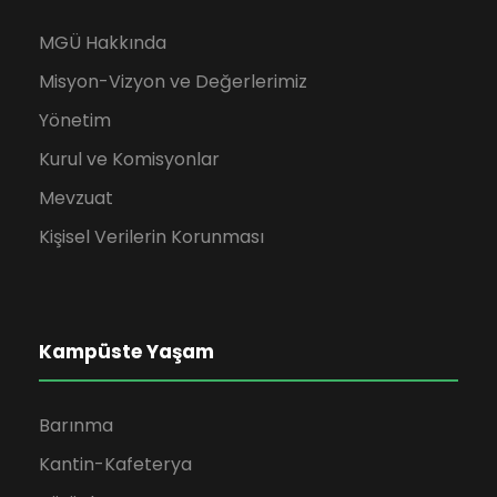
MGÜ Hakkında
Misyon-Vizyon ve Değerlerimiz
Yönetim
Kurul ve Komisyonlar
Mevzuat
Kişisel Verilerin Korunması
Kampüste Yaşam
Barınma
Kantin-Kafeterya