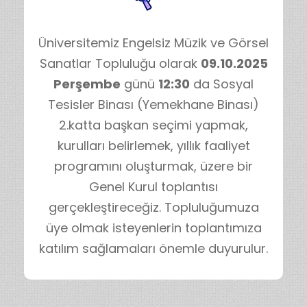
Üniversitemiz Engelsiz Müzik ve Görsel
Sanatlar Topluluğu olarak
09.10.2025
Perşembe
günü
12:30
da Sosyal
Tesisler Binası (Yemekhane Binası)
2.katta başkan seçimi yapmak,
kurulları belirlemek, yıllık faaliyet
programını oluşturmak, üzere bir
Genel Kurul toplantısı
gerçekleştireceğiz.
Topluluğumuza
üye olmak isteyenlerin toplantımıza
katılım sağlamaları önemle duyurulur.