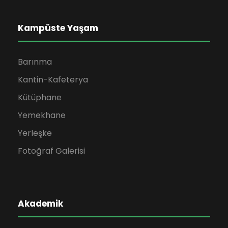
Kampüste Yaşam
Barınma
Kantin-Kafeterya
Kütüphane
Yemekhane
Yerleşke
Fotoğraf Galerisi
Akademik