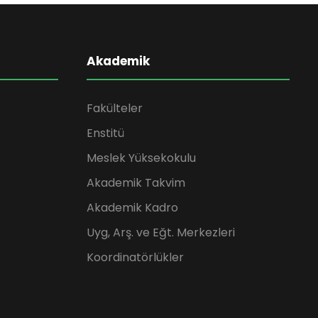
Akademik
Fakülteler
Enstitü
Meslek Yüksekokulu
Akademik Takvim
Akademik Kadro
Uyg, Arş. ve Eğt. Merkezleri
Koordinatörlükler