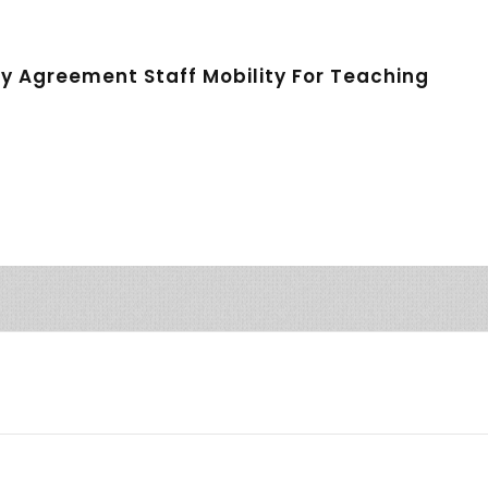
y Agreement Staff Mobility For Teaching