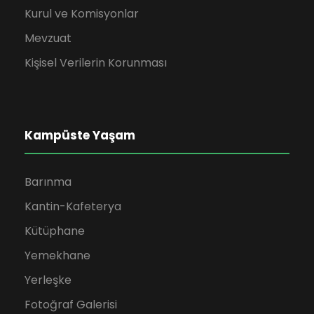
Kurul ve Komisyonlar
Mevzuat
Kişisel Verilerin Korunması
Kampüste Yaşam
Barınma
Kantin-Kafeterya
Kütüphane
Yemekhane
Yerleşke
Fotoğraf Galerisi