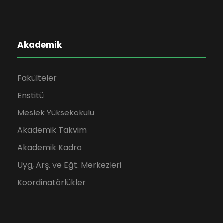
Akademik
Fakülteler
Enstitü
Meslek Yüksekokulu
Akademik Takvim
Akademik Kadro
Uyg, Arş. ve Eğt. Merkezleri
Koordinatörlükler