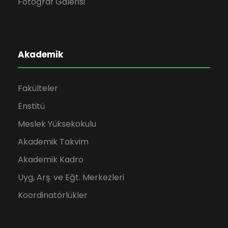
Fotoğraf Galerisi
Akademik
Fakülteler
Enstitü
Meslek Yüksekokulu
Akademik Takvim
Akademik Kadro
Uyg, Arş. ve Eğt. Merkezleri
Koordinatörlükler