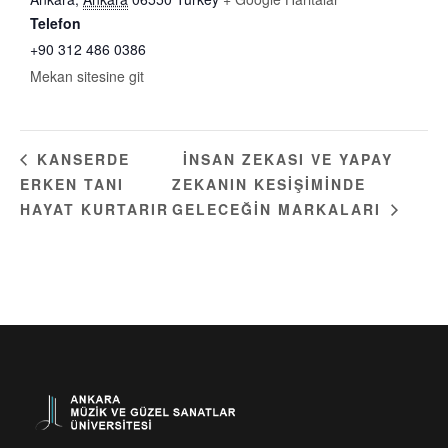
Telefon
+90 312 486 0386
Mekan sitesine git
İNSAN ZEKASI VE YAPAY
KANSERDE
ERKEN TANI
ZEKANIN KESIŞIMINDE
HAYAT KURTARIR
GELECEĞIN MARKALARI