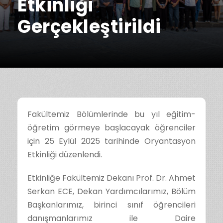
Etkinliği
Gerçekleştirildi
Fakültemiz Bölümlerinde bu yıl eğitim-
öğretim görmeye başlacayak öğrenciler
için 25 Eylül 2025 tarihinde Oryantasyon
Etkinliği düzenlendi.
Etkinliğe Fakültemiz Dekanı Prof. Dr. Ahmet
Serkan ECE, Dekan Yardımcılarımız, Bölüm
Başkanlarımız, birinci sınıf öğrencileri
danışmanlarımız ile Daire