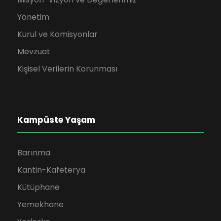
Yönetim
Kurul ve Komisyonlar
Mevzuat
Kişisel Verilerin Korunması
Kampüste Yaşam
Barınma
Kantin-Kafeterya
Kütüphane
Yemekhane