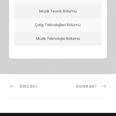
Müzik Teorisi Bölümü
Çalgı Teknolojileri Bölümü
Müzik Teknolojisi Bölümü
ÖNCEKI
SONRAKI