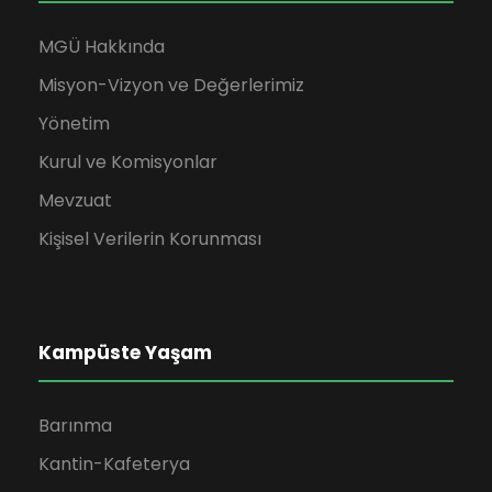
MGÜ Hakkında
Misyon-Vizyon ve Değerlerimiz
Yönetim
Kurul ve Komisyonlar
Mevzuat
Kişisel Verilerin Korunması
Kampüste Yaşam
Barınma
Kantin-Kafeterya