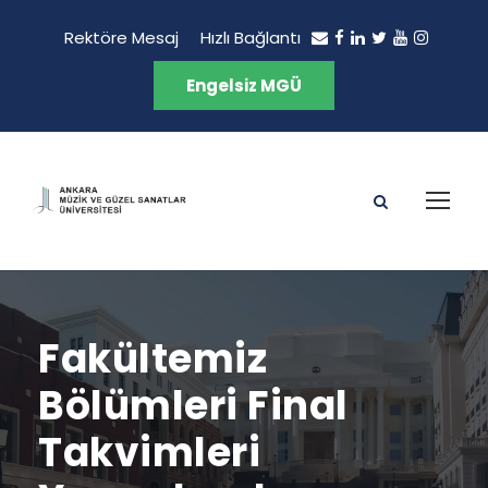
Rektöre Mesaj
Hızlı Bağlantı
Engelsiz MGÜ
Fakültemiz
Bölümleri Final
Takvimleri