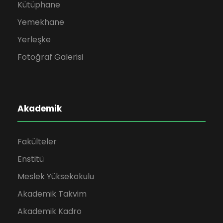
Kütüphane
Yemekhane
Yerleşke
Fotoğraf Galerisi
Akademik
Fakülteler
Enstitü
Meslek Yüksekokulu
Akademik Takvim
Akademik Kadro