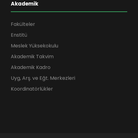
Akademik
Fakülteler
Enstitü
Meslek Yüksekokulu
Akademik Takvim
Akademik Kadro
Uyg, Arş. ve Eğt. Merkezleri
Koordinatörlükler