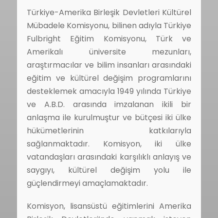
Türkiye-Amerika Birleşik Devletleri Kültürel
Mübadele Komisyonu, bilinen adıyla Türkiye
Fulbright Eğitim Komisyonu, Türk ve
Amerikalı üniversite mezunları,
araştırmacılar ve bilim insanları arasındaki
eğitim ve kültürel değişim programlarını
desteklemek amacıyla 1949 yılında Türkiye
ve A.B.D. arasında imzalanan ikili bir
anlaşma ile kurulmuştur ve bütçesi iki ülke
hükümetlerinin katkılarıyla
sağlanmaktadır. Komisyon, iki ülke
vatandaşları arasındaki karşılıklı anlayış ve
saygıyı, kültürel değişim yolu ile
güçlendirmeyi amaçlamaktadır.
Komisyon, lisansüstü eğitimlerini Amerika