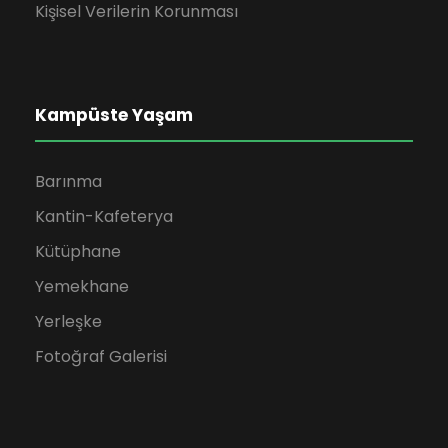
Kişisel Verilerin Korunması
Kampüste Yaşam
Barınma
Kantin-Kafeterya
Kütüphane
Yemekhane
Yerleşke
Fotoğraf Galerisi