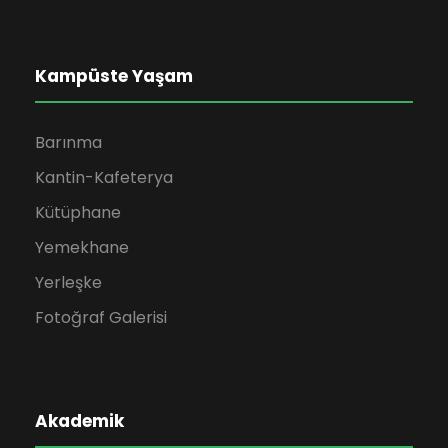
Kampüste Yaşam
Barınma
Kantin-Kafeterya
Kütüphane
Yemekhane
Yerleşke
Fotoğraf Galerisi
Akademik