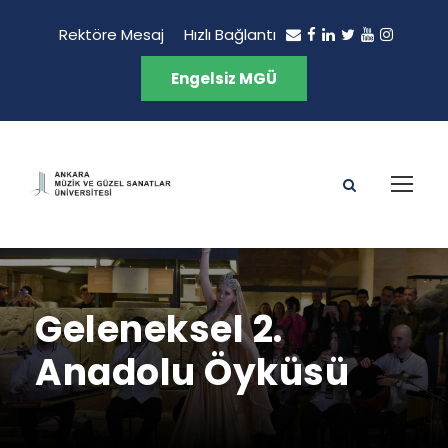
Rektöre Mesaj
Hızlı Bağlantı
Engelsiz MGÜ
Geleneksel 2.
Anadolu Öyküsü