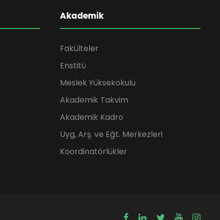
Akademik
Fakülteler
Enstitü
Meslek Yüksekokulu
Akademik Takvim
Akademik Kadro
Uyg, Arş. ve Eğt. Merkezleri
Koordinatörlükler