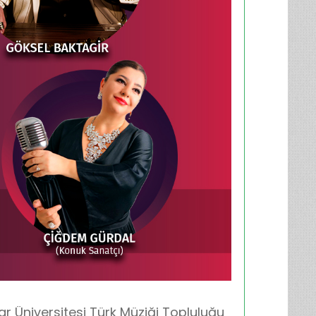
ar Üniversitesi Türk Müziği Topluluğu