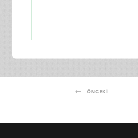
ÖNCEKI