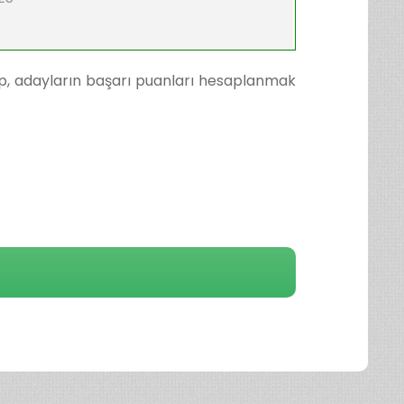
kip, adayların başarı puanları hesaplanmak