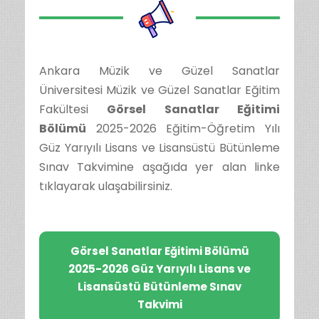
Ankara Müzik ve Güzel Sanatlar
Üniversitesi Müzik ve Güzel Sanatlar Eğitim
Fakültesi
Görsel Sanatlar Eğitimi
Bölümü
2025-2026 Eğitim-Öğretim Yılı
Güz Yarıyılı Lisans ve Lisansüstü Bütünleme
Sınav Takvimine aşağıda yer alan linke
tıklayarak ulaşabilirsiniz.
Görsel Sanatlar Eğitimi Bölümü
2025-2026 Güz Yarıyılı Lisans ve
Lisansüstü Bütünleme Sınav
Takvimi