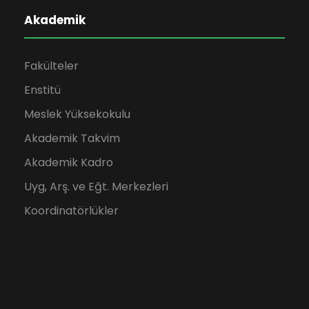
Akademik
Fakülteler
Enstitü
Meslek Yüksekokulu
Akademik Takvim
Akademik Kadro
Uyg, Arş. ve Eğt. Merkezleri
Koordinatörlükler