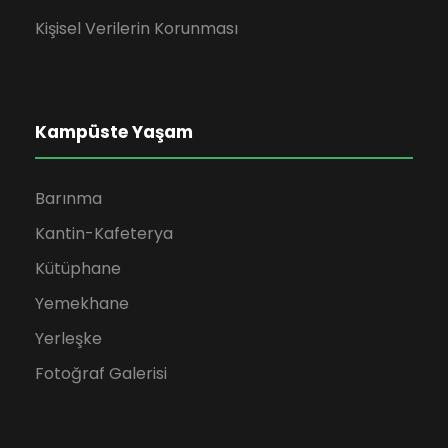
Kişisel Verilerin Korunması
Kampüste Yaşam
Barınma
Kantin-Kafeterya
Kütüphane
Yemekhane
Yerleşke
Fotoğraf Galerisi