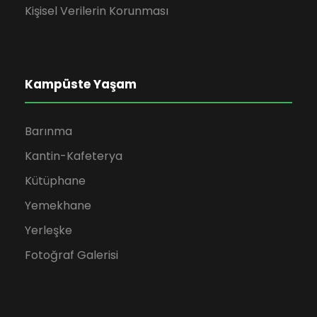
Kişisel Verilerin Korunması
Kampüste Yaşam
Barınma
Kantin-Kafeterya
Kütüphane
Yemekhane
Yerleşke
Fotoğraf Galerisi