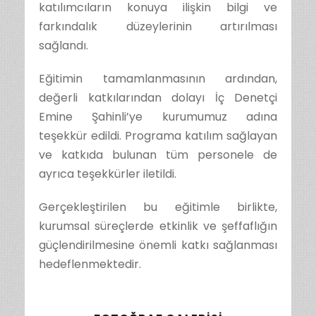
katılımcıların konuya ilişkin bilgi ve
farkındalık düzeylerinin artırılması
sağlandı.
Eğitimin tamamlanmasının ardından,
değerli katkılarından dolayı İç Denetçi
Emine Şahinli’ye kurumumuz adına
teşekkür edildi. Programa katılım sağlayan
ve katkıda bulunan tüm personele de
ayrıca teşekkürler iletildi.
Gerçekleştirilen bu eğitimle birlikte,
kurumsal süreçlerde etkinlik ve şeffaflığın
güçlendirilmesine önemli katkı sağlanması
hedeflenmektedir.