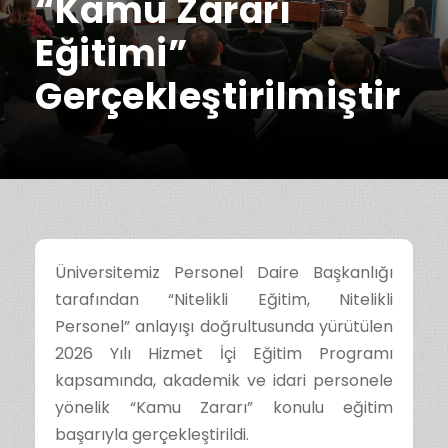
“Kamu Zararı
Eğitimi”
Gerçekleştirilmiştir
Üniversitemiz Personel Daire Başkanlığı
tarafından “Nitelikli Eğitim, Nitelikli
Personel” anlayışı doğrultusunda yürütülen
2026 Yılı Hizmet İçi Eğitim Programı
kapsamında, akademik ve idari personele
yönelik “Kamu Zararı” konulu eğitim
başarıyla gerçekleştirildi.