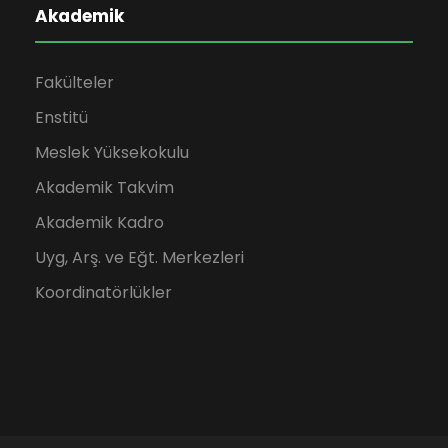
Akademik
Fakülteler
Enstitü
Meslek Yüksekokulu
Akademik Takvim
Akademik Kadro
Uyg, Arş. ve Eğt. Merkezleri
Koordinatörlükler