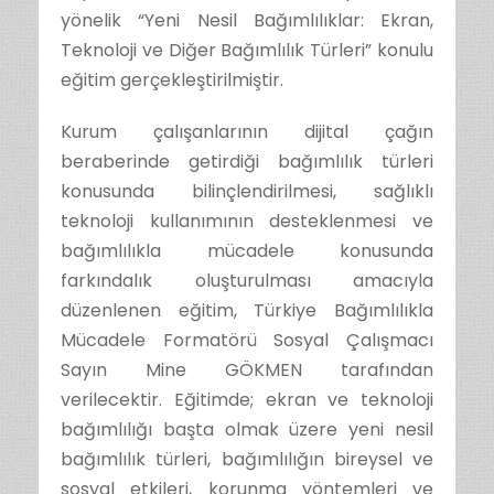
yönelik “Yeni Nesil Bağımlılıklar: Ekran,
Teknoloji ve Diğer Bağımlılık Türleri” konulu
eğitim gerçekleştirilmiştir.
Kurum çalışanlarının dijital çağın
beraberinde getirdiği bağımlılık türleri
konusunda bilinçlendirilmesi, sağlıklı
teknoloji kullanımının desteklenmesi ve
bağımlılıkla mücadele konusunda
farkındalık oluşturulması amacıyla
düzenlenen eğitim, Türkiye Bağımlılıkla
Mücadele Formatörü Sosyal Çalışmacı
Sayın Mine GÖKMEN tarafından
verilecektir. Eğitimde; ekran ve teknoloji
bağımlılığı başta olmak üzere yeni nesil
bağımlılık türleri, bağımlılığın bireysel ve
sosyal etkileri, korunma yöntemleri ve