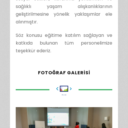
sağlıklı yaşam alışkanlıklarının
geliştirilmesine yönelik yaklaşımlar ele
alınmıştır.
Söz konusu eğitime katılım sağlayan ve
katkıda bulunan tüm personelimize
teşekkür ederiz.
FOTOĞRAF GALERISI