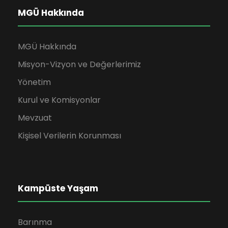
MGÜ Hakkında
MGÜ Hakkında
Misyon-Vizyon ve Değerlerimiz
Yönetim
Kurul ve Komisyonlar
Mevzuat
Kişisel Verilerin Korunması
Kampüste Yaşam
Barınma