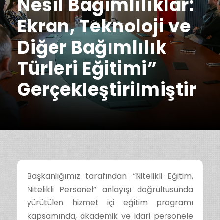
Nesil Bağımlılıklar:
Ekran, Teknoloji ve
Diğer Bağımlılık
Türleri Eğitimi”
Gerçekleştirilmiştir
Başkanlığımız tarafından “Nitelikli Eğitim,
Nitelikli Personel” anlayışı doğrultusunda
yürütülen hizmet içi eğitim programı
kapsamında, akademik ve idari personele