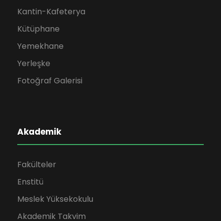
Kantin-Kafeterya
Kütüphane
Yemekhane
Yerleşke
Fotoğraf Galerisi
Akademik
Fakülteler
Enstitü
Meslek Yüksekokulu
Akademik Takvim