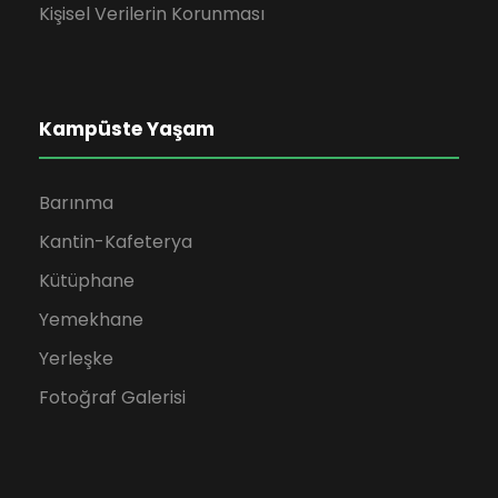
Kişisel Verilerin Korunması
Kampüste Yaşam
Barınma
Kantin-Kafeterya
Kütüphane
Yemekhane
Yerleşke
Fotoğraf Galerisi