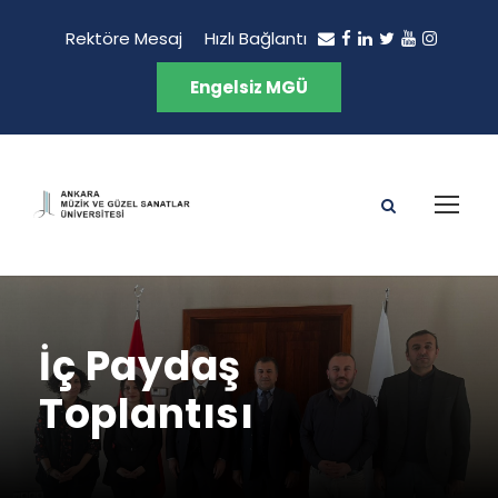
Rektöre Mesaj
Hızlı Bağlantı
Engelsiz MGÜ
İç Paydaş
Toplantısı