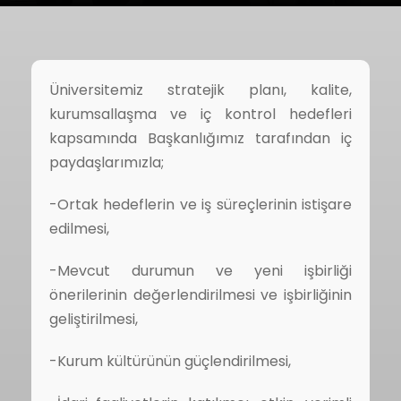
Üniversitemiz stratejik planı, kalite,
kurumsallaşma ve iç kontrol hedefleri
kapsamında Başkanlığımız tarafından iç
paydaşlarımızla;
-Ortak hedeflerin ve iş süreçlerinin istişare
edilmesi,
-Mevcut durumun ve yeni işbirliği
önerilerinin değerlendirilmesi ve işbirliğinin
geliştirilmesi,
-Kurum kültürünün güçlendirilmesi,