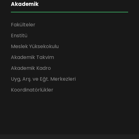
Akademik
Fakülteler
Enstitü
Meslek Yüksekokulu
Akademik Takvim
Akademik Kadro
Uyg, Arş. ve Eğt. Merkezleri
Koordinatörlükler