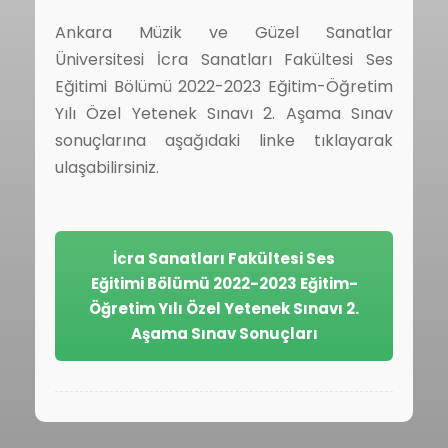
Ankara Müzik ve Güzel Sanatlar
Üniversitesi İcra Sanatları Fakültesi Ses
Eğitimi Bölümü 2022-2023 Eğitim-Öğretim
Yılı Özel Yetenek Sınavı 2. Aşama Sınav
sonuçlarına aşağıdaki linke tıklayarak
ulaşabilirsiniz.
İcra Sanatları Fakültesi Ses
Eğitimi Bölümü 2022-2023 Eğitim-
Öğretim Yılı Özel Yetenek Sınavı 2.
Aşama Sınav Sonuçları