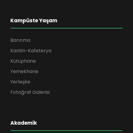
Kampüste Yaşam
Barınma
Kantin-Kafeterya
Kütüphane
Yemekhane
Yerleşke
Fotoğraf Galerisi
Akademik