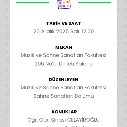
TARİH VE SAAT
23 Aralık 2025 Salı| 12:30
MEKAN
Müzik ve Sahne Sanatları Fakültesi
206 No’lu Dinleti Salonu
DÜZENLEYEN
Müzik ve Sahne Sanatları Fakültesi
Sahne Sanatları Bölümü
KONUKLAR
Öğr. Gör. Şinasi CELAYİROĞLU