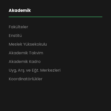
Akademik
Fakülteler
Enstitü
Meslek Yüksekokulu
Akademik Takvim
Akademik Kadro
Uyg, Arş. ve Eğt. Merkezleri
Koordinatörlükler