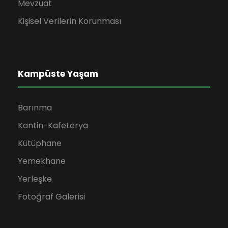
Mevzuat
Kişisel Verilerin Korunması
Kampüste Yaşam
Barınma
Kantin-Kafeterya
Kütüphane
Yemekhane
Yerleşke
Fotoğraf Galerisi