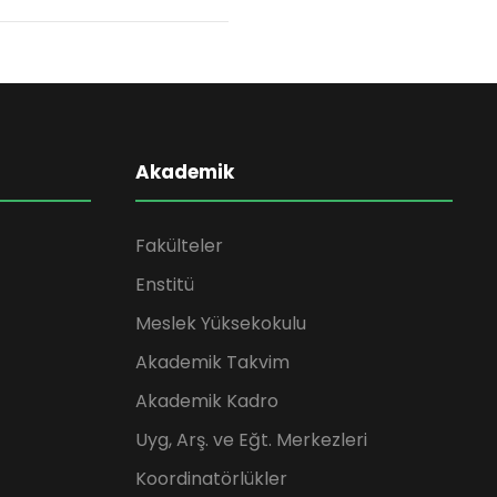
Akademik
Fakülteler
Enstitü
Meslek Yüksekokulu
Akademik Takvim
Akademik Kadro
Uyg, Arş. ve Eğt. Merkezleri
Koordinatörlükler