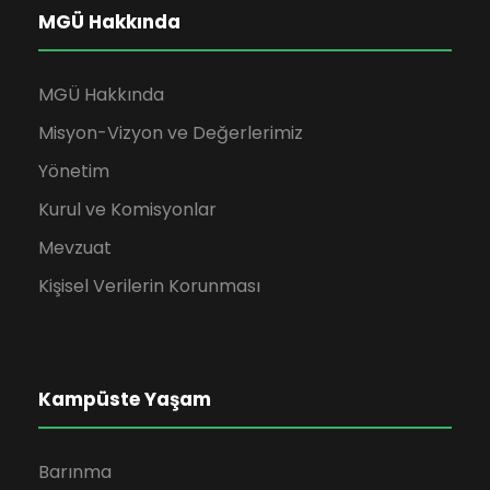
MGÜ Hakkında
MGÜ Hakkında
Misyon-Vizyon ve Değerlerimiz
Yönetim
Kurul ve Komisyonlar
Mevzuat
Kişisel Verilerin Korunması
Kampüste Yaşam
Barınma