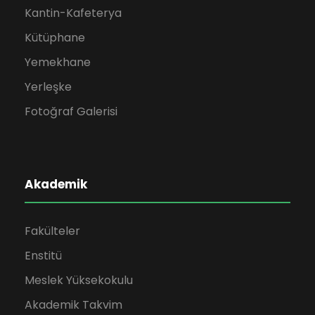
Kantin-Kafeterya
Kütüphane
Yemekhane
Yerleşke
Fotoğraf Galerisi
Akademik
Fakülteler
Enstitü
Meslek Yüksekokulu
Akademik Takvim