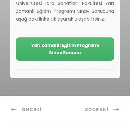
Üniversitesi İcra Sanatları Fakültesi Yarı
Zamanlı Eğitim Programı Sınav Sonucuna
aşağıdaki linke tıklayarak ulaşabilirsiniz.
Yarı Zamanlı Eğitim Programı
Sınav Sonucu
ÖNCEKI
SONRAKI