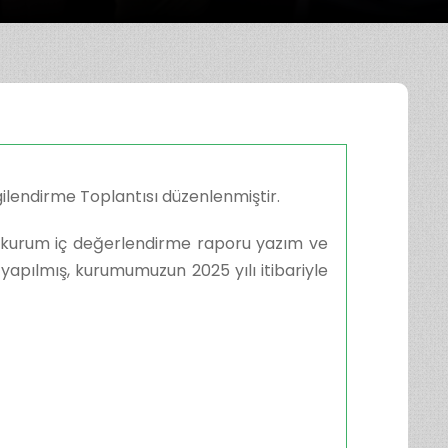
ilendirme Toplantısı düzenlenmiştir.
lı kurum iç değerlendirme raporu yazım ve
 yapılmış, kurumumuzun 2025 yılı itibariyle