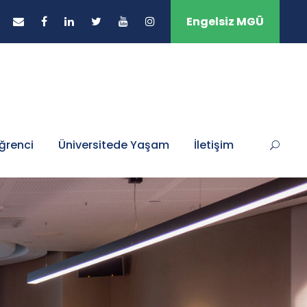
Engelsiz MGÜ
ğrenci
Üniversitede Yaşam
İletişim