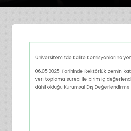
Üniversitemizde Kalite Komisyonlarına yön
06.05.2025 Tarihinde Rektörlük zemin kat
veri toplama süreci ile birim iç değerlend
dâhil olduğu Kurumsal Dış Değerlendirme 