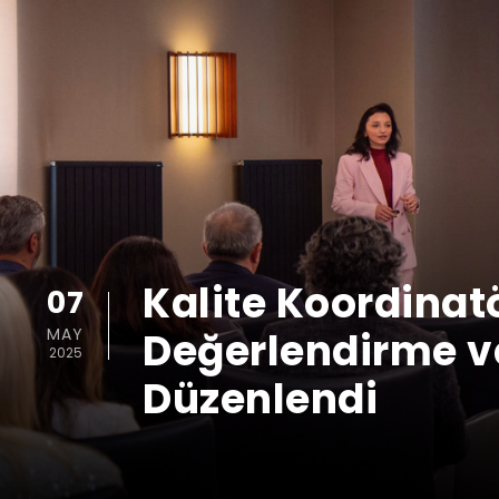
Kalite Koordinat
07
MAY
Değerlendirme ve
2025
Düzenlendi