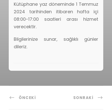
Kütüphane yaz döneminde 1 Temmuz
2024 tarihinden itibaren hafta içi
08:00-17:00 saatleri arası hizmet
verecektir.
Bilgilerinize sunar, sağlıklı günler
dileriz.
ÖNCEKI
SONRAKI