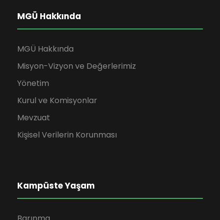
MGÜ Hakkında
MGÜ Hakkında
Misyon-Vizyon ve Değerlerimiz
Yönetim
Kurul ve Komisyonlar
Mevzuat
Kişisel Verilerin Korunması
Kampüste Yaşam
Barınma