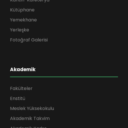
Kütüphane
Yemekhane
Yerleşke
Fotoğraf Galerisi
Akademik
Fakülteler
Enstitü
Meslek Yüksekokulu
Akademik Takvim