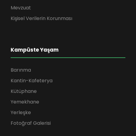
Mevzuat
Kişisel Verilerin Korunması
Kampüste Yaşam
Barınma
Kantin-Kafeterya
Kütüphane
Yemekhane
Yerleşke
Fotoğraf Galerisi