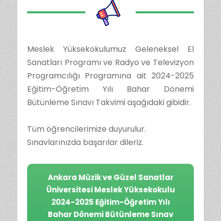
Meslek Yüksekokulumuz Geleneksel El
Sanatları Programı ve Radyo ve Televizyon
Programcılığı Programına ait 2024-2025
Eğitim-Öğretim Yılı Bahar Dönemi
Bütünleme Sınavı Takvimi aşağıdaki gibidir.
Tüm öğrencilerimize duyurulur.
Sınavlarınızda başarılar dileriz.
Ankara Müzik ve Güzel Sanatlar
Üniversitesi Meslek Yüksekokulu
2024-2025 Eğitim-Öğretim Yılı
Bahar Dönemi Bütünleme Sınav