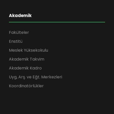
Akademik
Fakülteler
Enstitü
Meslek Yüksekokulu
Akademik Takvim
Akademik Kadro
Uyg, Arş. ve Eğt. Merkezleri
Koordinatörlükler