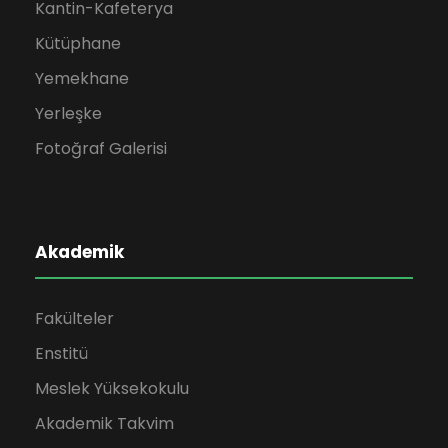
Kantin-Kafeterya
Kütüphane
Yemekhane
Yerleşke
Fotoğraf Galerisi
Akademik
Fakülteler
Enstitü
Meslek Yüksekokulu
Akademik Takvim