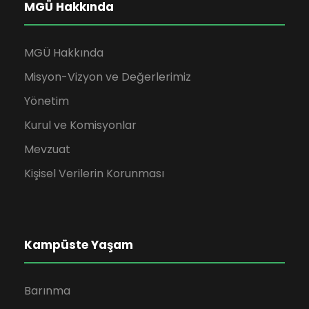
MGÜ Hakkında
MGÜ Hakkında
Misyon-Vizyon ve Değerlerimiz
Yönetim
Kurul ve Komisyonlar
Mevzuat
Kişisel Verilerin Korunması
Kampüste Yaşam
Barınma