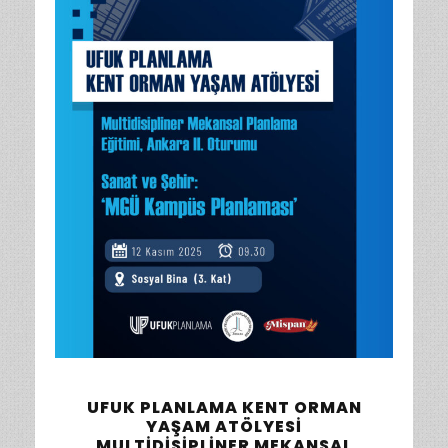
UFUK PLANLAMA KENT ORMAN
YAŞAM ATÖLYESI
MULTIDISIPLINER MEKANSAL