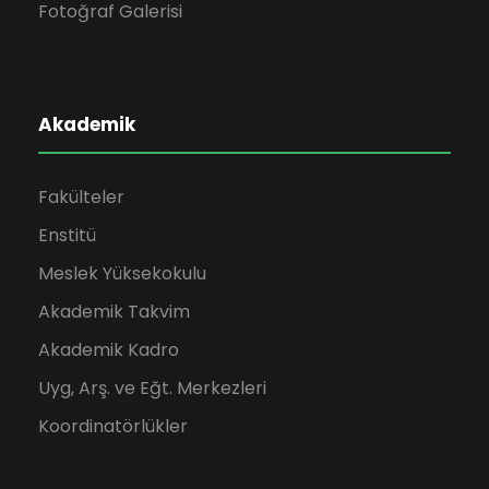
Fotoğraf Galerisi
Akademik
Fakülteler
Enstitü
Meslek Yüksekokulu
Akademik Takvim
Akademik Kadro
Uyg, Arş. ve Eğt. Merkezleri
Koordinatörlükler