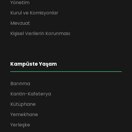
Yönetim
Kurul ve Komisyonlar
Mevzuat
Kişisel Verilerin Korunması
Kampüste Yaşam
Barınma
Kantin-Kafeterya
Kütüphane
Yemekhane
Yerleşke