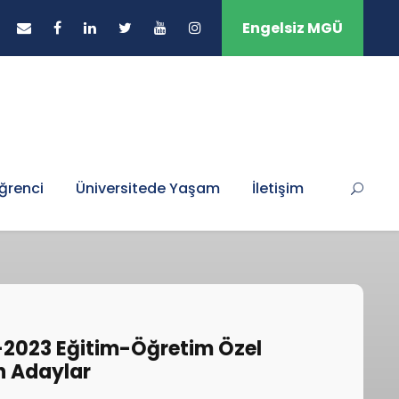
Engelsiz MGÜ
ğrenci
Üniversitede Yaşam
İletişim
22-2023 Eğitim-Öğretim Özel
n Adaylar