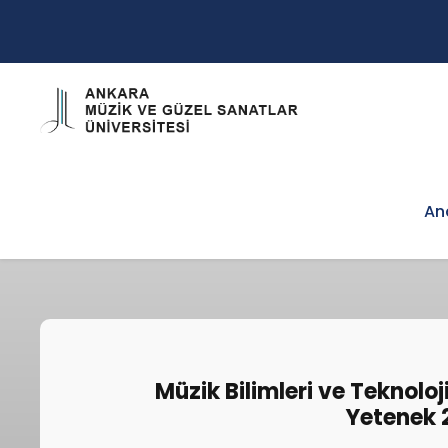
An
Müzik Bilimleri ve Teknolo
Yetenek 