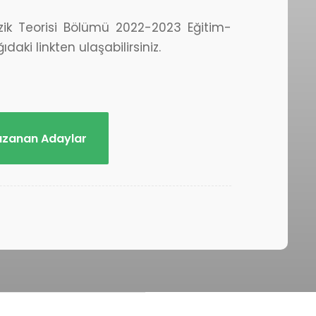
Müzik Teorisi Bölümü 2022-2023 Eğitim-
ki linkten ulaşabilirsiniz.
Kazanan Adaylar