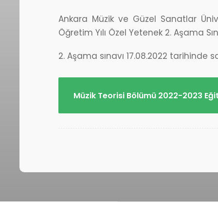
Ankara Müzik ve Güzel Sanatlar Üniver
Öğretim Yılı Özel Yetenek 2. Aşama Sın
2. Aşama sınavı 17.08.2022 tarihinde sa
Müzik Teorisi Bölümü 2022-2023 Eği