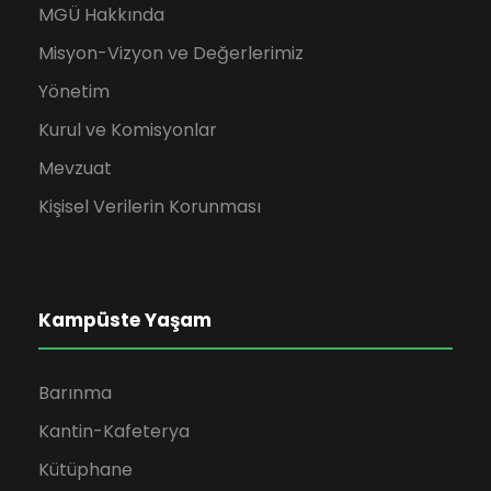
MGÜ Hakkında
Misyon-Vizyon ve Değerlerimiz
Yönetim
Kurul ve Komisyonlar
Mevzuat
Kişisel Verilerin Korunması
Kampüste Yaşam
Barınma
Kantin-Kafeterya
Kütüphane