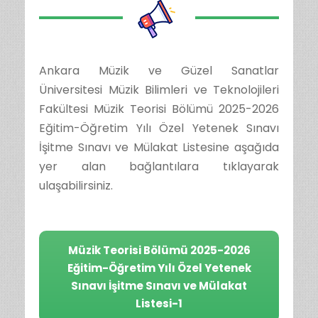
Ankara Müzik ve Güzel Sanatlar
Üniversitesi Müzik Bilimleri ve Teknolojileri
Fakültesi Müzik Teorisi Bölümü 2025-2026
Eğitim-Öğretim Yılı Özel Yetenek Sınavı
İşitme Sınavı ve Mülakat Listesine aşağıda
yer alan bağlantılara tıklayarak
ulaşabilirsiniz.
Müzik Teorisi Bölümü 2025-2026
Eğitim-Öğretim Yılı Özel Yetenek
Sınavı İşitme Sınavı ve Mülakat
Listesi-1