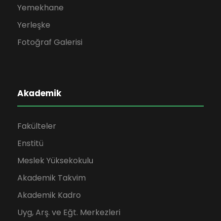
Yemekhane
Yerleşke
Fotoğraf Galerisi
Akademik
Fakülteler
Enstitü
Meslek Yüksekokulu
Akademik Takvim
Akademik Kadro
Uyg, Arş. ve Eğt. Merkezleri