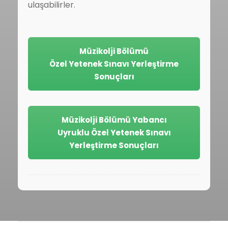
ulaşabilirler.
Müzikolji Bölümü
Özel Yetenek Sınavı Yerleştirme
Sonuçları
Müzikolji Bölümü Yabancı
Uyruklu Özel Yetenek Sınavı
Yerleştirme Sonuçları