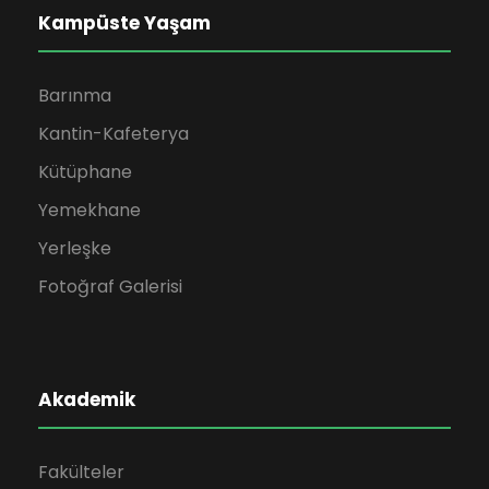
Kampüste Yaşam
Barınma
Kantin-Kafeterya
Kütüphane
Yemekhane
Yerleşke
Fotoğraf Galerisi
Akademik
Fakülteler