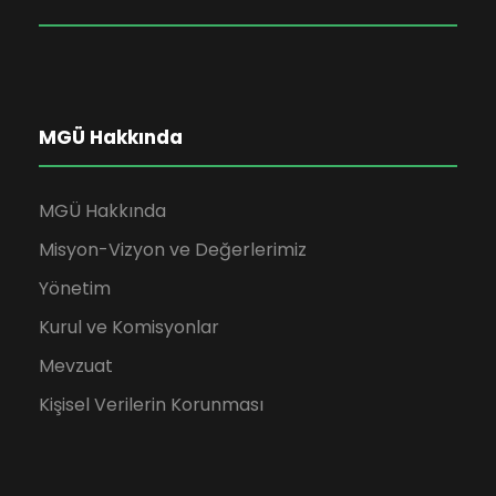
MGÜ Hakkında
MGÜ Hakkında
Misyon-Vizyon ve Değerlerimiz
Yönetim
Kurul ve Komisyonlar
Mevzuat
Kişisel Verilerin Korunması