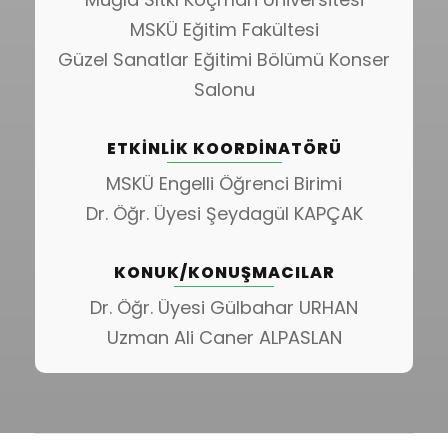
MSKÜ Eğitim Fakültesi
Güzel Sanatlar Eğitimi Bölümü Konser
Salonu
ETKINLIK KOORDINATÖRÜ
MSKÜ Engelli Öğrenci Birimi
Dr. Öğr. Üyesi Şeydagül KAPÇAK
KONUK/KONUŞMACILAR
Dr. Öğr. Üyesi Gülbahar URHAN
Uzman Ali Caner ALPASLAN