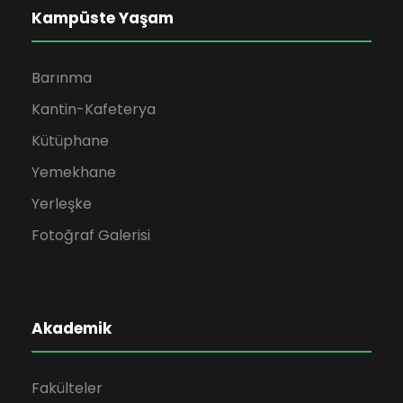
Kampüste Yaşam
Barınma
Kantin-Kafeterya
Kütüphane
Yemekhane
Yerleşke
Fotoğraf Galerisi
Akademik
Fakülteler