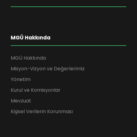
MGÜ Hakkında
MGÜ Hakkında
Misyon-Vizyon ve Değerlerimiz
Yönetim
Kurul ve Komisyonlar
Mevzuat
Kişisel Verilerin Korunması