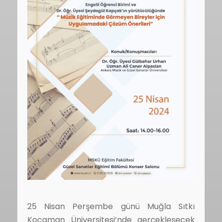
25 Nisan Perşembe günü Muğla Sıtkı
Kocaman Üniversitesi’nde gerçekleşecek