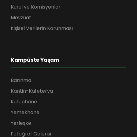
Kurul ve Komisyonlar
Mevzuat
Kişisel Verilerin Korunması
Kampüste Yaşam
Barınma
Kantin-Kafeterya
Kütüphane
Yemekhane
Yerleşke
Fotoğraf Galerisi