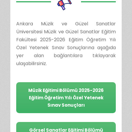
Ankara Müzik ve Güzel Sanatlar
Üniversitesi Müzik ve Güzel Sanatlar Eğitim
Fakültesi 2025-2026 Eğitim Öğretim Yılı
Özel Yetenek Sınav Sonuçlarına aşağıda
yer alan bağlantılara tıklayarak
ulaşabilirsiniz.
Müzik Eğitimi Bölümü 2025-2026
Eğitim Öğretim Yılı Özel Yetenek
Sınav Sonuçları
Görsel Sanatlar Eğitimi Bölümü