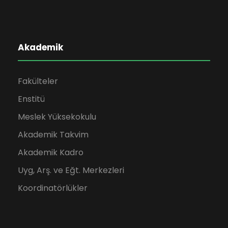
Akademik
Fakülteler
Enstitü
Meslek Yüksekokulu
Akademik Takvim
Akademik Kadro
Uyg, Arş. ve Eğt. Merkezleri
Koordinatörlükler