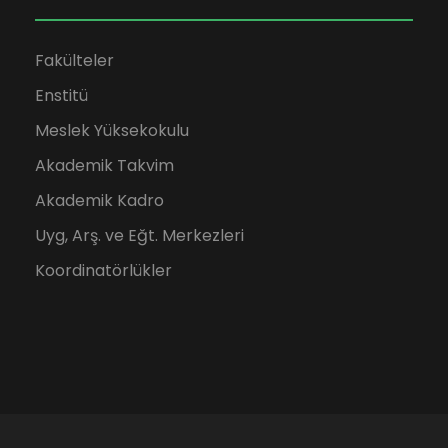
Fakülteler
Enstitü
Meslek Yüksekokulu
Akademik Takvim
Akademik Kadro
Uyg, Arş. ve Eğt. Merkezleri
Koordinatörlükler