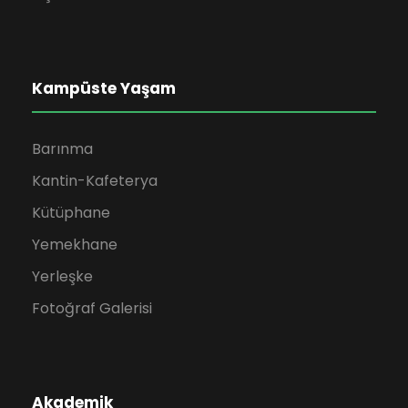
Kampüste Yaşam
Barınma
Kantin-Kafeterya
Kütüphane
Yemekhane
Yerleşke
Fotoğraf Galerisi
Akademik