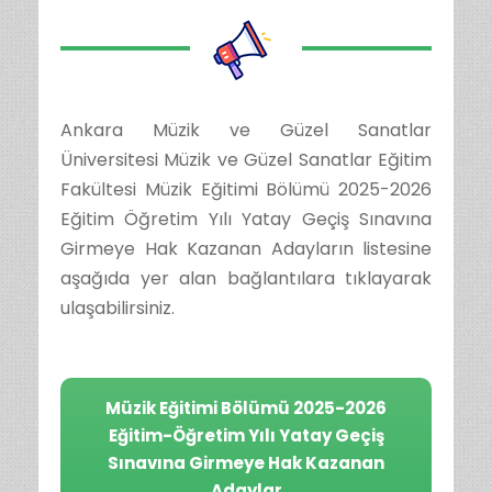
Ankara Müzik ve Güzel Sanatlar
Üniversitesi Müzik ve Güzel Sanatlar Eğitim
Fakültesi Müzik Eğitimi Bölümü 2025-2026
Eğitim Öğretim Yılı Yatay Geçiş Sınavına
Girmeye Hak Kazanan Adayların listesine
aşağıda yer alan bağlantılara tıklayarak
ulaşabilirsiniz.
Müzik Eğitimi Bölümü 2025-2026
Eğitim-Öğretim Yılı Yatay Geçiş
Sınavına Girmeye Hak Kazanan
Adaylar