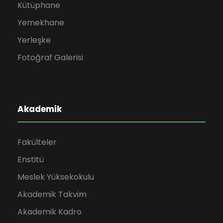
Kütüphane
Yemekhane
Yerleşke
Fotoğraf Galerisi
Akademik
Fakülteler
Enstitü
Meslek Yüksekokulu
Akademik Takvim
Akademik Kadro