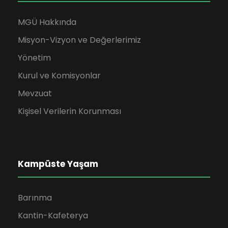
MGÜ Hakkında
Misyon-Vizyon ve Değerlerimiz
Yönetim
Kurul ve Komisyonlar
Mevzuat
Kişisel Verilerin Korunması
Kampüste Yaşam
Barınma
Kantin-Kafeterya