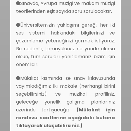
Sınavda, Avrupa müziği ve makam müziği
teorilerinden eşit sayıda soru sorulacaktır.
Üniversitemizin yaklaşımı gereği, her iki
ses sistemi hakkındaki bilgilerinizi ve
çözümleme yeteneğinizi görmek istiyoruz.
Bu nedenle, temâyülünüz ne yönde olursa
olsun, tüm soruları yanıtlamanız bizim için
önemlidir.
Mülakat kısmında ise sınav kılavuzunda
yayımladığımız iki makale (herhangi birini
seçebilirsiniz) ve müzikal profiliniz,
geleceğe yönelik çalışma planlarınız
üzerinde tartışacağız.
(Mülakat için
randevu saatlerine aşağıdaki butona
tıklayarak ulaşabilirsiniz.)