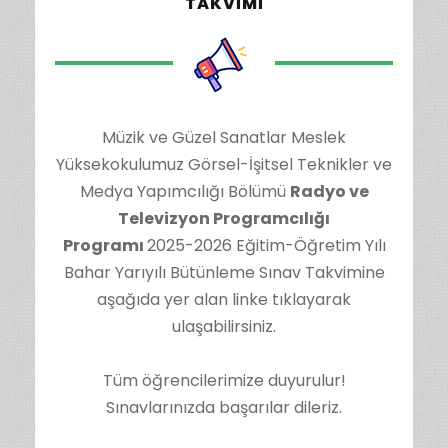
TAKVIMI
Müzik ve Güzel Sanatlar Meslek
Yüksekokulumuz Görsel-İşitsel Teknikler ve
Medya Yapımcılığı Bölümü
Radyo ve
Televizyon Programcılığı
Programı
2025-2026 Eğitim-Öğretim Yılı
Bahar Yarıyılı Bütünleme Sınav Takvimine
aşağıda yer alan linke tıklayarak
ulaşabilirsiniz.
Tüm öğrencilerimize duyurulur!
Sınavlarınızda başarılar dileriz.