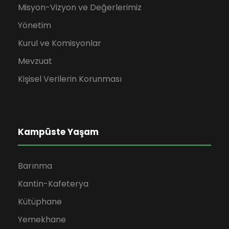
Misyon-Vizyon ve Değerlerimiz
Yönetim
Kurul ve Komisyonlar
Mevzuat
Kişisel Verilerin Korunması
Kampüste Yaşam
Barınma
Kantin-Kafeterya
Kütüphane
Yemekhane