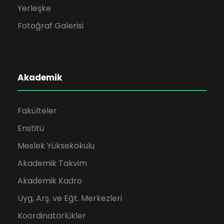
Yerleşke
Fotoğraf Galerisi
Akademik
Fakülteler
Enstitü
Meslek Yüksekokulu
Akademik Takvim
Akademik Kadro
Uyg, Arş. ve Eğt. Merkezleri
Koordinatörlükler