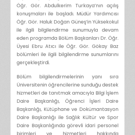
Öğr. Gör. Abdulkerim Turkaya’nın açılış
konuşmaları ile başladı. Müdür Yardımcısı
Öğr. Gör. Haluk Doğan Güneş’in Yüksekokul
ile ilgili bilgilendirme sunumuyla devam
eden programda Bölüm Başkanları Dr. Öğr.
Üyesi Ebru Atıcı ile Öğr. Gör. Gökay Baz
bölümleri ile ilgili bilgilendirme sunumlarını
gerçekleştirdi.
Bölüm bilgilendirmelerinin yanı sıra
Üniversitenin öğrencilerine sunduğu destek
hizmetleri de tanıtmak amacıyla Bilgi İşlem
Daire Başkanlığı, Öğrenci İşleri Daire
Başkanlığı, Kütüphane ve Dokümantasyon
Daire Başkanlığı ile Sağlık Kültür ve Spor
Daire Başkanlığında görevli idari personel
birimleri ve hizmetleri hakkında