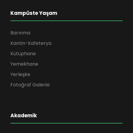
Kampüste Yaşam
Barınma
Kantin-Kafeterya
Kütüphane
Yemekhane
Yerleşke
Fotoğraf Galerisi
Akademik