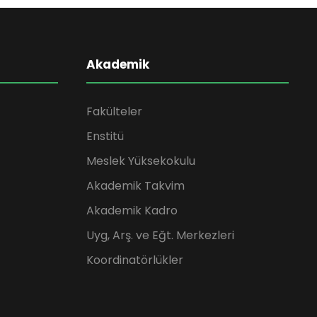
Akademik
Fakülteler
Enstitü
Meslek Yüksekokulu
Akademik Takvim
Akademik Kadro
Uyg, Arş. ve Eğt. Merkezleri
Koordinatörlükler