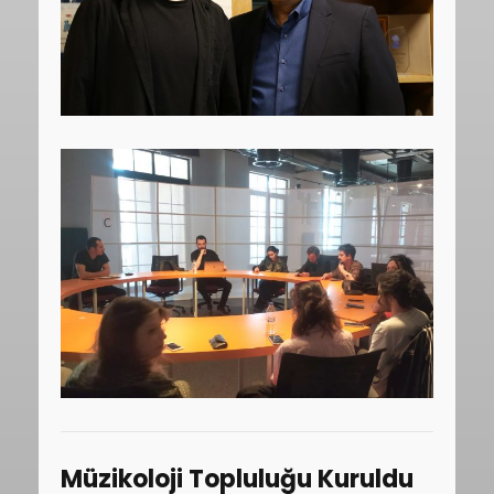
Müzikoloji Topluluğu Kuruldu