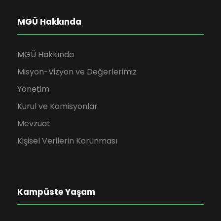
MGÜ Hakkında
MGÜ Hakkında
Misyon-Vizyon ve Değerlerimiz
Yönetim
Kurul ve Komisyonlar
Mevzuat
Kişisel Verilerin Korunması
Kampüste Yaşam