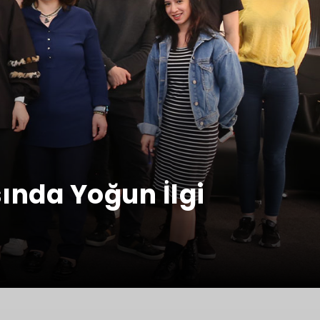
ında Yoğun İlgi