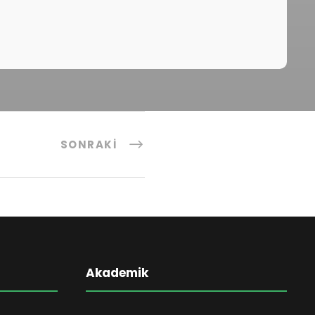
SONRAKI
Akademik