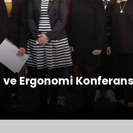
 ve Ergonomi Konferans