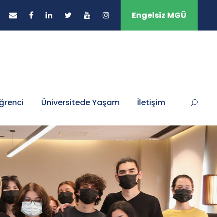
Engelsiz MGÜ
ğrenci
Üniversitede Yaşam
İletişim