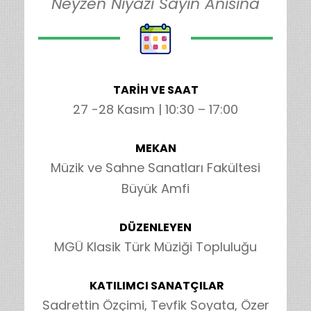
"Neyzen Niyazi Sayın Anısına"
TARİH VE SAAT
27 -28 Kasım | 10:30 – 17:00
MEKAN
Müzik ve Sahne Sanatları Fakültesi
Büyük Amfi
DÜZENLEYEN
MGÜ Klasik Türk Müziği Topluluğu
KATILIMCI SANATÇILAR
Sadrettin Özçimi, Tevfik Soyata, Özer