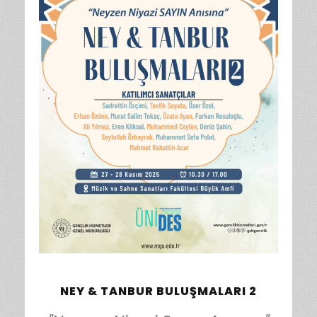
NEY & TANBUR BULUŞMALARI 2