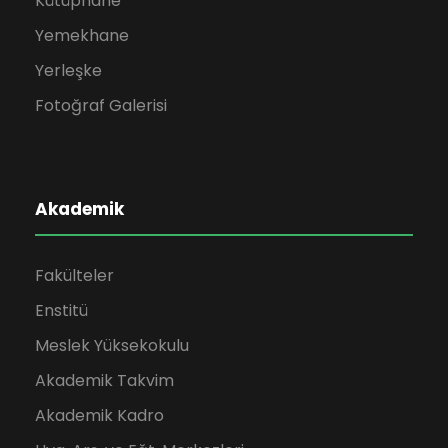
Kütüphane
Yemekhane
Yerleşke
Fotoğraf Galerisi
Akademik
Fakülteler
Enstitü
Meslek Yüksekokulu
Akademik Takvim
Akademik Kadro