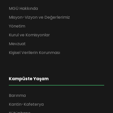
MGÜ Hakkında
Misyon-Vizyon ve Değerlerimiz
Yönetim
Kurul ve Komisyonlar
Mevzuat
Kişisel Verilerin Korunması
Kampüste Yaşam
Barınma
Kantin-Kafeterya