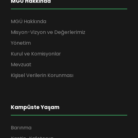
MGÜ Hakkında
MGÜ Hakkında
Misyon-Vizyon ve Değerlerimiz
Yönetim
Kurul ve Komisyonlar
Mevzuat
Kişisel Verilerin Korunması
Kampüste Yaşam
Barınma