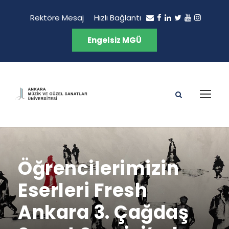
Rektöre Mesaj
Hızlı Bağlantı
Engelsiz MGÜ
Öğrencilerimizin
Eserleri Fresh
Ankara 3. Çağdaş