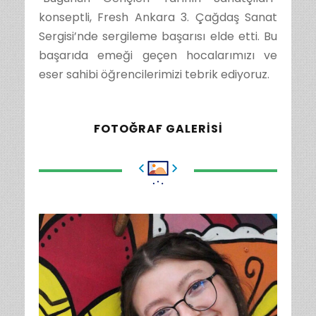
konseptli, Fresh Ankara 3. Çağdaş Sanat
Sergisi’nde sergileme başarısı elde etti. Bu
başarıda emeği geçen hocalarımızı ve
eser sahibi öğrencilerimizi tebrik ediyoruz.
FOTOĞRAF GALERISI