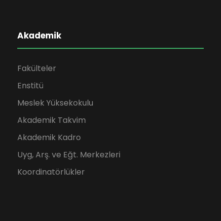
Akademik
Fakülteler
Enstitü
Meslek Yüksekokulu
Akademik Takvim
Akademik Kadro
Uyg, Arş. ve Eğt. Merkezleri
Koordinatörlükler