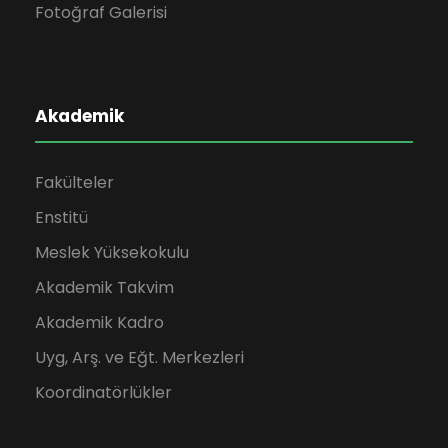
Fotoğraf Galerisi
Akademik
Fakülteler
Enstitü
Meslek Yüksekokulu
Akademik Takvim
Akademik Kadro
Uyg, Arş. ve Eğt. Merkezleri
Koordinatörlükler