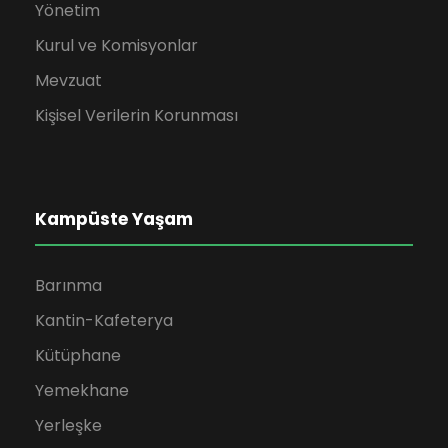
Yönetim
Kurul ve Komisyonlar
Mevzuat
Kişisel Verilerin Korunması
Kampüste Yaşam
Barınma
Kantin-Kafeterya
Kütüphane
Yemekhane
Yerleşke