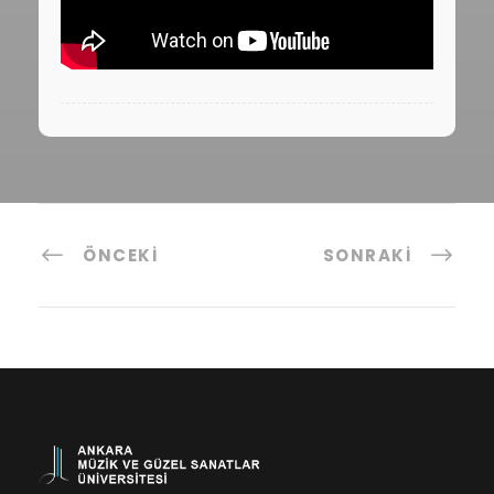
ÖNCEKI
SONRAKI