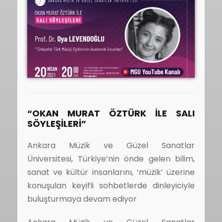
“OKAN MURAT ÖZTÜRK İLE SALI
SÖYLEŞİLERİ”
Ankara Müzik ve Güzel Sanatlar
Üniversitesi, Türkiye’nin önde gelen bilim,
sanat ve kültür insanlarını, ‘müzik’ üzerine
konuşulan keyifli sohbetlerde dinleyiciyle
buluşturmaya devam ediyor