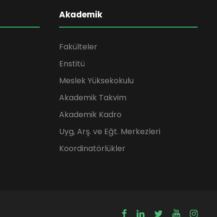
Akademik
Fakülteler
Enstitü
Meslek Yüksekokulu
Akademik Takvim
Akademik Kadro
Uyg, Arş. ve Eğt. Merkezleri
Koordinatörlükler