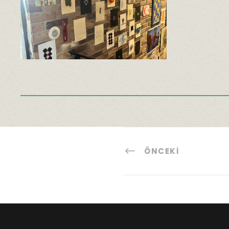
ÖNCEKI