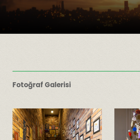
Fotoğraf Galerisi