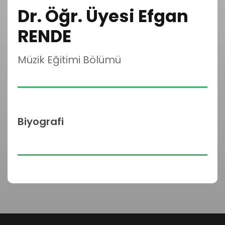
Dr. Öğr. Üyesi Efgan
RENDE
Müzik Eğitimi Bölümü
Biyografi