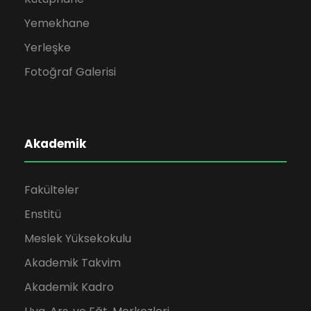
Yemekhane
Yerleşke
Fotoğraf Galerisi
Akademik
Fakülteler
Enstitü
Meslek Yüksekokulu
Akademik Takvim
Akademik Kadro