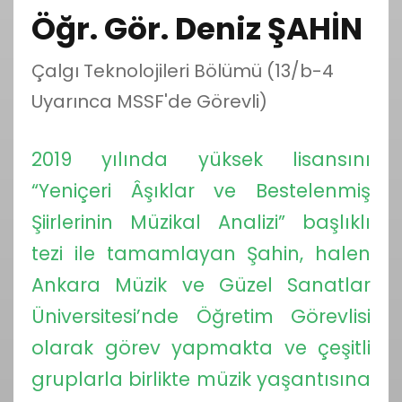
Öğr. Gör. Deniz ŞAHİN
Çalgı Teknolojileri Bölümü (13/b-4
Uyarınca MSSF'de Görevli)
2019 yılında yüksek lisansını
“Yeniçeri Âşıklar ve Bestelenmiş
Şiirlerinin Müzikal Analizi” başlıklı
tezi ile tamamlayan Şahin, halen
Ankara Müzik ve Güzel Sanatlar
Üniversitesi’nde Öğretim Görevlisi
olarak görev yapmakta ve çeşitli
gruplarla birlikte müzik yaşantısına