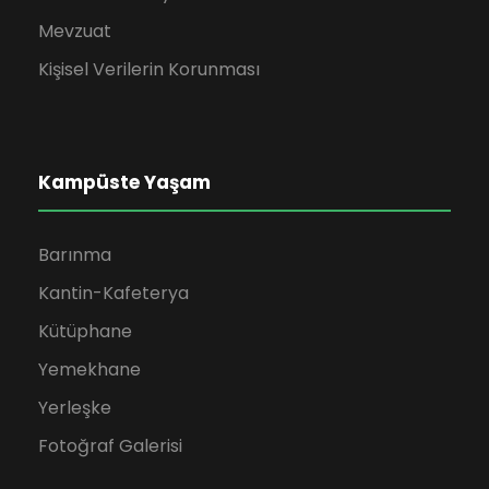
Mevzuat
Kişisel Verilerin Korunması
Kampüste Yaşam
Barınma
Kantin-Kafeterya
Kütüphane
Yemekhane
Yerleşke
Fotoğraf Galerisi