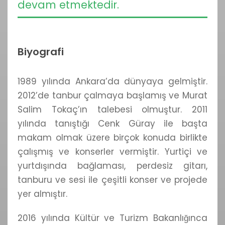
devam etmektedir.
Biyografi
1989 yılında Ankara’da dünyaya gelmiştir.
2012’de tanbur çalmaya başlamış ve Murat
Salim Tokaç’ın talebesi olmuştur. 2011
yılında tanıştığı Cenk Güray ile başta
makam olmak üzere birçok konuda birlikte
çalışmış ve konserler vermiştir. Yurtiçi ve
yurtdışında bağlaması, perdesiz gitarı,
tanburu ve sesi ile çeşitli konser ve projede
yer almıştır.
2016 yılında Kültür ve Turizm Bakanlığınca