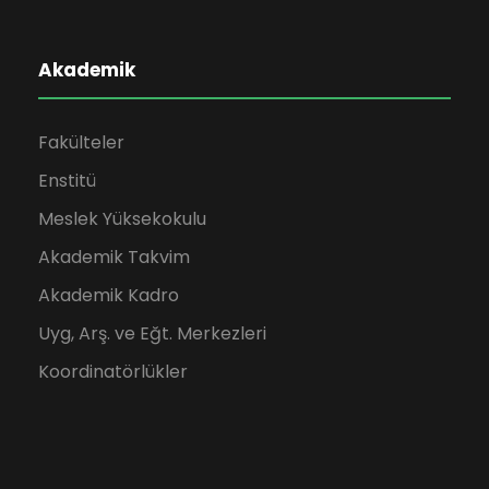
Akademik
Fakülteler
Enstitü
Meslek Yüksekokulu
Akademik Takvim
Akademik Kadro
Uyg, Arş. ve Eğt. Merkezleri
Koordinatörlükler