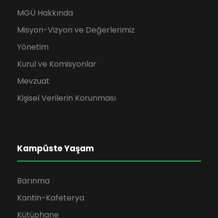
MGÜ Hakkında
Misyon-Vizyon ve Değerlerimiz
Yönetim
Kurul ve Komisyonlar
Mevzuat
Kişisel Verilerin Korunması
Kampüste Yaşam
Barınma
Kantin-Kafeterya
Kütüphane