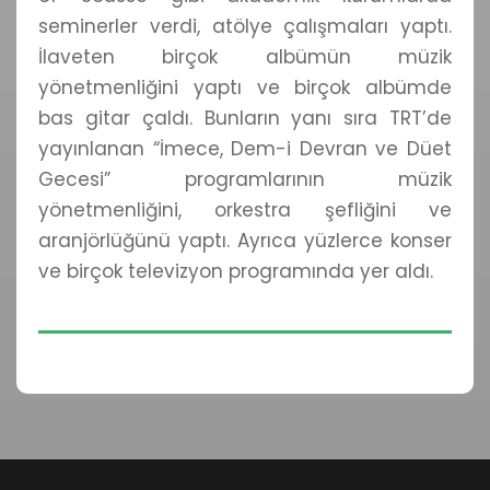
seminerler verdi, atölye çalışmaları yaptı.
İlaveten birçok albümün müzik
yönetmenliğini yaptı ve birçok albümde
bas gitar çaldı. Bunların yanı sıra TRT’de
yayınlanan “İmece, Dem-i Devran ve Düet
Gecesi” programlarının müzik
yönetmenliğini, orkestra şefliğini ve
aranjörlüğünü yaptı. Ayrıca yüzlerce konser
ve birçok televizyon programında yer aldı.