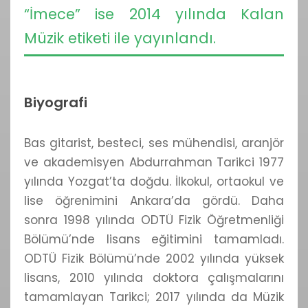
“İmece” ise 2014 yılında Kalan
Müzik etiketi ile yayınlandı.
Biyografi
Bas gitarist, besteci, ses mühendisi, aranjör
ve akademisyen Abdurrahman Tarikci 1977
yılında Yozgat’ta doğdu. İlkokul, ortaokul ve
lise öğrenimini Ankara’da gördü. Daha
sonra 1998 yılında ODTÜ Fizik Öğretmenliği
Bölümü’nde lisans eğitimini tamamladı.
ODTÜ Fizik Bölümü’nde 2002 yılında yüksek
lisans, 2010 yılında doktora çalışmalarını
tamamlayan Tarikci; 2017 yılında da Müzik