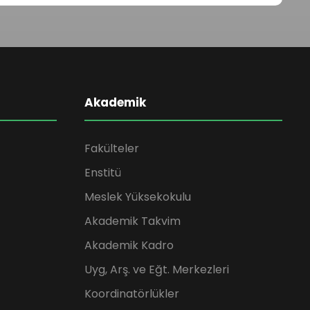
Akademik
Fakülteler
Enstitü
Meslek Yüksekokulu
Akademik Takvim
Akademik Kadro
Uyg, Arş. ve Eğt. Merkezleri
Koordinatörlükler