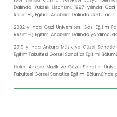
Dalında Yüksek Lisansını, 1997 yılında Gazi 
Resim–İş Eğitimi Anabilim Dalında doktorasın
2002 yılında Gazi Üniversitesi Gazi Eğitim F
Resim–İş Eğitimi Anabilim Dalında yardımcı 
2019 yılında Ankara Müzik ve Güzel Sanatlar
Eğitim Fakültesi Görsel Sanatlar Eğitimi Bölü
Halen Ankara Müzik ve Güzel Sanatlar Üniver
Fakültesi Görsel Sanatlar Eğitimi Bölümü’nde 