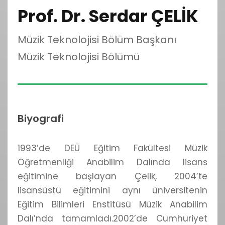
Prof. Dr. Serdar ÇELİK
Müzik Teknolojisi Bölüm Başkanı
Müzik Teknolojisi Bölümü
Biyografi
1993’de DEÜ Eğitim Fakültesi Müzik
Öğretmenliği Anabilim Dalında lisans
eğitimine başlayan Çelik, 2004’te
lisansüstü eğitimini aynı üniversitenin
Eğitim Bilimleri Enstitüsü Müzik Anabilim
Dalı’nda tamamladı.2002’de Cumhuriyet