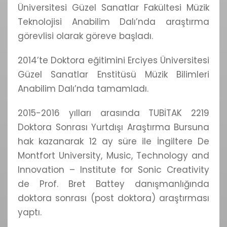
Üniversitesi Güzel Sanatlar Fakültesi Müzik
Teknolojisi Anabilim Dalı’nda araştırma
görevlisi olarak göreve başladı.
2014’te Doktora eğitimini Erciyes Üniversitesi
Güzel Sanatlar Enstitüsü Müzik Bilimleri
Anabilim Dalı’nda tamamladı.
2015-2016 yılları arasında TUBİTAK 2219
Doktora Sonrası Yurtdışı Araştırma Bursuna
hak kazanarak 12 ay süre ile İngiltere De
Montfort University, Music, Technology and
Innovation – Institute for Sonic Creativity
de Prof. Bret Battey danışmanlığında
doktora sonrası (post doktora) araştırması
yaptı.