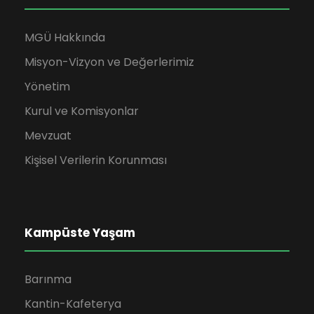
MGÜ Hakkında
Misyon-Vizyon ve Değerlerimiz
Yönetim
Kurul ve Komisyonlar
Mevzuat
Kişisel Verilerin Korunması
Kampüste Yaşam
Barınma
Kantin-Kafeterya