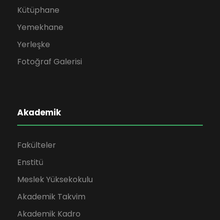
Kütüphane
Yemekhane
Yerleşke
Fotoğraf Galerisi
Akademik
Fakülteler
Enstitü
Meslek Yüksekokulu
Akademik Takvim
Akademik Kadro