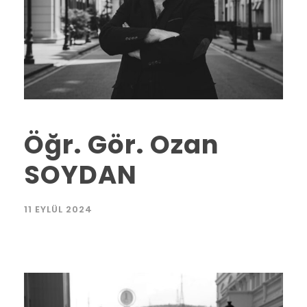
Öğr. Gör. Ozan
SOYDAN
11 EYLÜL 2024