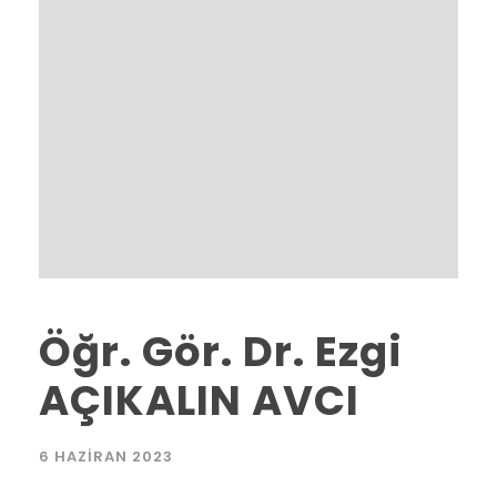
Öğr. Gör. Dr. Ezgi
AÇIKALIN AVCI
6 HAZIRAN 2023