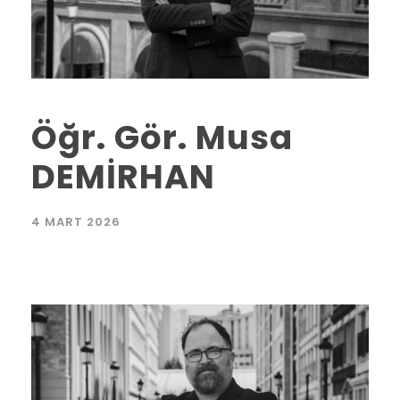
Öğr. Gör. Musa
DEMİRHAN
4 MART 2026