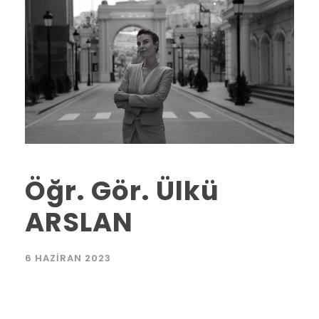
Öğr. Gör. Ülkü
ARSLAN
6 HAZIRAN 2023