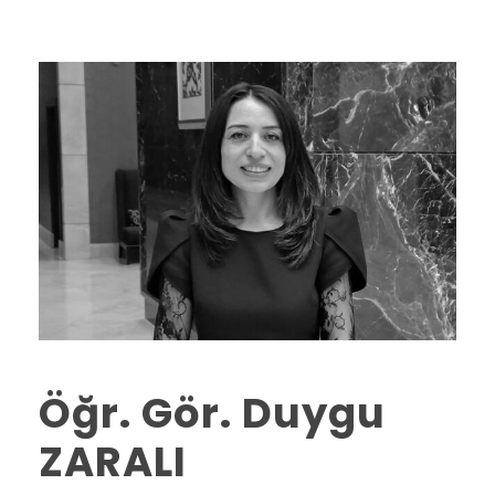
Öğr. Gör. Duygu
ZARALI