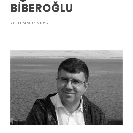
BİBEROĞLU
28 TEMMUZ 2025