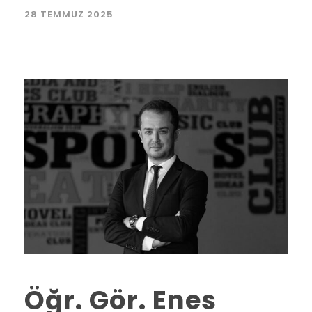
28 TEMMUZ 2025
Öğr. Gör. Enes