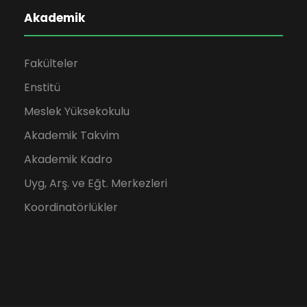
Akademik
Fakülteler
Enstitü
Meslek Yüksekokulu
Akademik Takvim
Akademik Kadro
Uyg, Arş. ve Eğt. Merkezleri
Koordinatörlükler