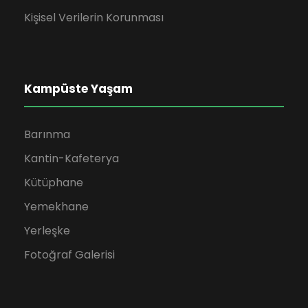
Kişisel Verilerin Korunması
Kampüste Yaşam
Barınma
Kantin-Kafeterya
Kütüphane
Yemekhane
Yerleşke
Fotoğraf Galerisi