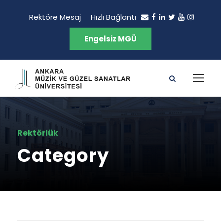
Rektöre Mesaj
Hızlı Bağlantı
Engelsiz MGÜ
Rektörlük
Category