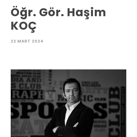
Öğr. Gör. Haşim
KOÇ
22 MART 2024