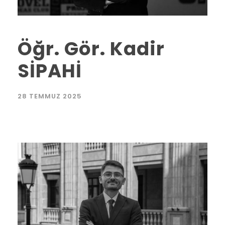
Öğr. Gör. Kadir
SİPAHİ
28 TEMMUZ 2025